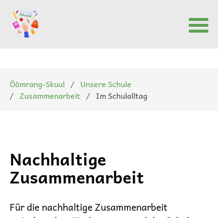
Navigation
überspringen
Öömrang-Skuul
Unsere Schule
Zusammenarbeit
Im Schulalltag
Nachhaltige
Zusammenarbeit
Für die nachhaltige
Zusammenarbeit