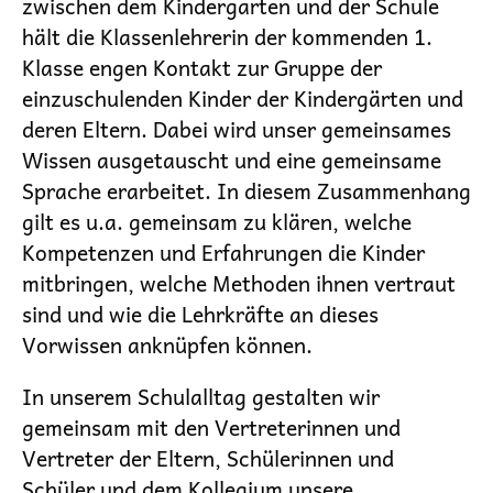
zwischen dem Kindergarten und der Schule
hält die Klassenlehrerin der kommenden 1.
Klasse engen Kontakt zur Gruppe der
einzuschulenden Kinder der Kindergärten und
deren Eltern. Dabei wird unser gemeinsames
Wissen ausgetauscht und eine gemeinsame
Sprache erarbeitet. In diesem Zusammenhang
gilt es u.a. gemeinsam zu klären, welche
Kompetenzen und Erfahrungen die Kinder
mitbringen, welche Methoden ihnen vertraut
sind und wie die Lehrkräfte an dieses
Vorwissen anknüpfen können.
In unserem Schulalltag gestalten wir
gemeinsam mit den Vertreterinnen und
Vertreter der Eltern, Schülerinnen und
Schüler und dem Kollegium unsere