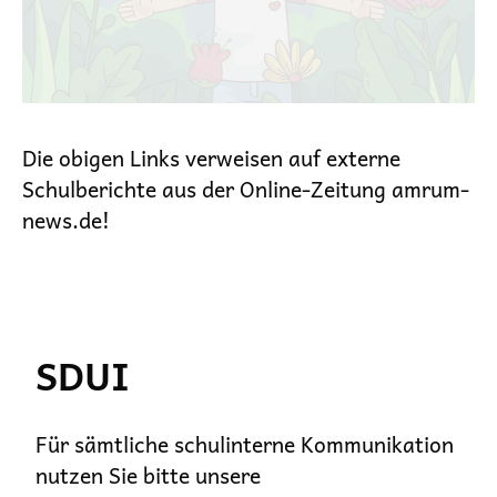
Die obigen Links verweisen auf externe
Schulberichte aus der Online-Zeitung amrum-
news.de!
SDUI
Für sämtliche schulinterne Kommunikation
nutzen Sie bitte unsere