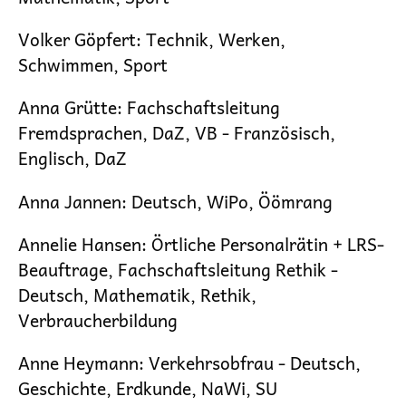
Volker Göpfert:
Technik, Werken,
Schwimmen, Sport
Anna Grütte: Fachschaftsleitung
Fremdsprachen, DaZ, VB -
Französisch,
Englisch, DaZ
Anna Jannen:
Deutsch, WiPo, Öömrang
Annelie Hansen: Örtliche Personalrätin + LRS-
Beauftrage, Fachschaftsleitung Rethik -
Deutsch, Mathematik, Rethik,
Verbraucherbildung
Anne Heymann
:
Verkehrsobfrau -
Deutsch,
Geschichte, Erdkunde, NaWi, SU